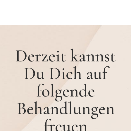
Derzeit kannst
Du Dich auf
folgende
Behandlungen
freuen