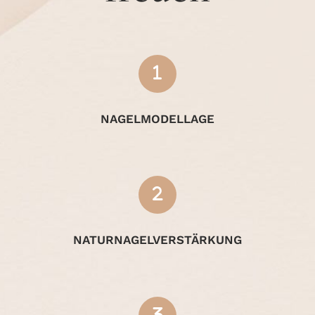
NAGELMODELLAGE
NATURNAGELVERSTÄRKUNG