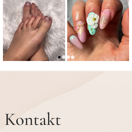
Kontakt