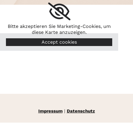
Bitte akzeptieren Sie Marketing-Cookies, um
diese Karte anzuzeigen.
Accept cookies
Impressum
|
Datenschutz