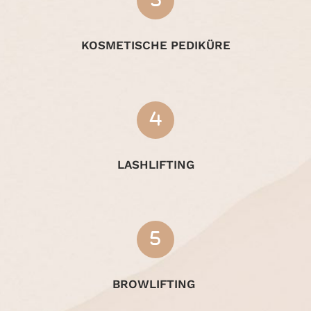
KOSMETISCHE PEDIKÜRE
LASHLIFTING
BROWLIFTING