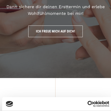
Dann sichere dir deinen Ersttermin und erlebe
Wohlfühlmomente bei mir!
ICH FREUE MICH AUF DICH!