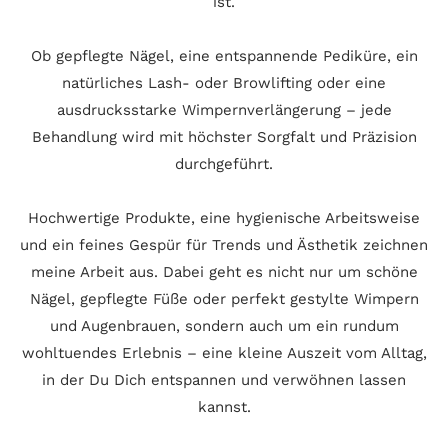
ist.
Ob gepflegte Nägel, eine entspannende Pediküre, ein
natürliches Lash- oder Browlifting oder eine
ausdrucksstarke Wimpernverlängerung – jede
Behandlung wird mit höchster Sorgfalt und Präzision
durchgeführt.
Hochwertige Produkte, eine hygienische Arbeitsweise
und ein feines Gespür für Trends und Ästhetik zeichnen
meine Arbeit aus. Dabei geht es nicht nur um schöne
Nägel, gepflegte Füße oder perfekt gestylte Wimpern
und Augenbrauen, sondern auch um ein rundum
wohltuendes Erlebnis – eine kleine Auszeit vom Alltag,
in der Du Dich entspannen und verwöhnen lassen
kannst.