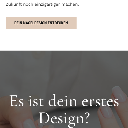
Zukunft noch einzigartiger machen.
DEIN NAGELDESIGN ENTDECKEN
Es ist dein erstes
Design?