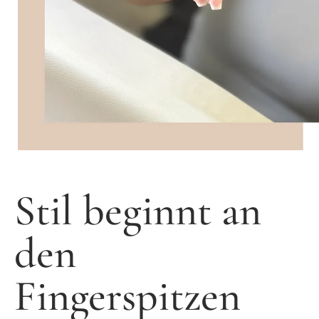
Stil beginnt an
den
Fingerspitzen