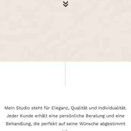
Mein Studio steht für Eleganz, Qualität und Individualität.
Jeder Kunde erhält eine persönliche Beratung und eine
Behandlung, die perfekt auf seine Wünsche abgestimmt