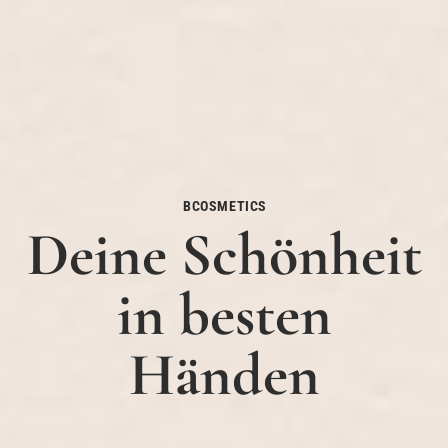
BCOSMETICS
Deine Schönheit
in besten
Händen