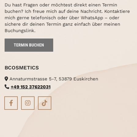
Du hast Fragen oder möchtest direkt einen Termin
buchen? Ich freue mich auf deine Nachricht. Kontaktiere
mich gerne telefonisch oder über WhatsApp – oder
sichere dir deinen Termin ganz einfach über meinen
Buchungslink.
TERMIN BUCHEN
BCOSMETICS
Annaturmstrasse 5-7, 53879 Euskirchen

+49 152 37622031
