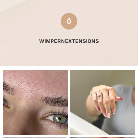
WIMPERNEXTENSIONS