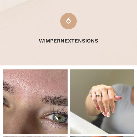
WIMPERNEXTENSIONS