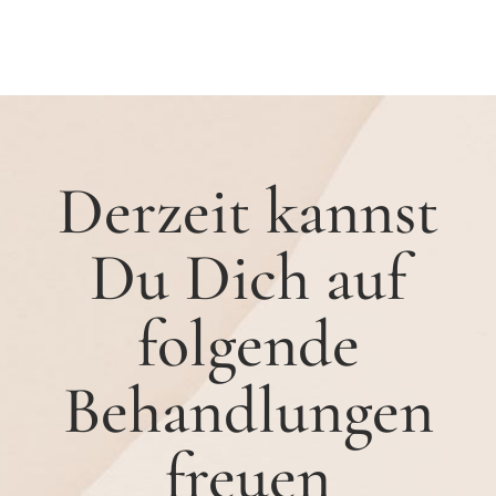
Derzeit kannst
Du Dich auf
folgende
Behandlungen
freuen