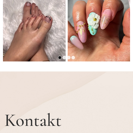
Kontakt