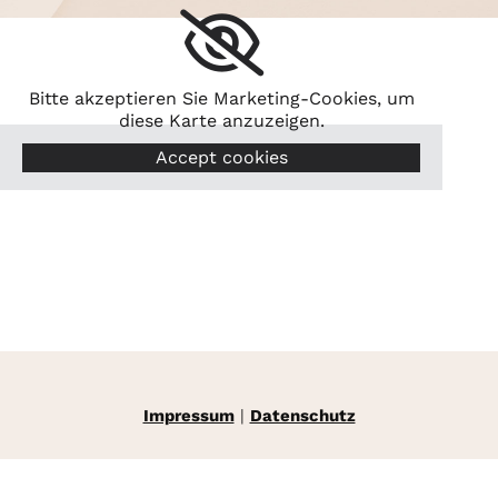
Bitte akzeptieren Sie Marketing-Cookies, um
diese Karte anzuzeigen.
Accept cookies
Impressum
|
Datenschutz