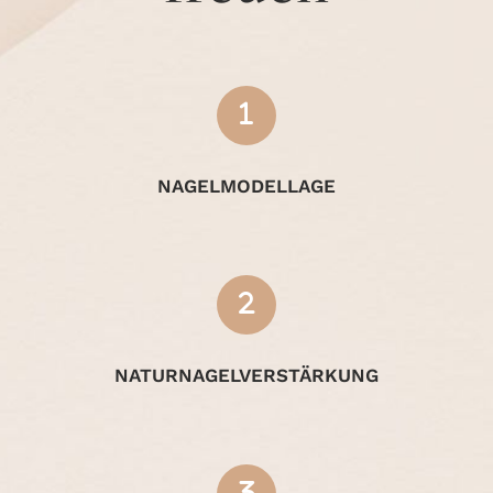
NAGELMODELLAGE
NATURNAGELVERSTÄRKUNG