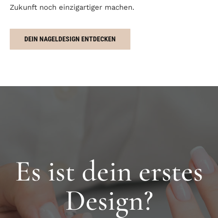
Zukunft noch einzigartiger machen.
DEIN NAGELDESIGN ENTDECKEN
Es ist dein erstes
Design?