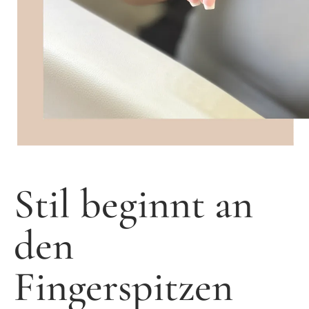
Stil beginnt an
den
Fingerspitzen