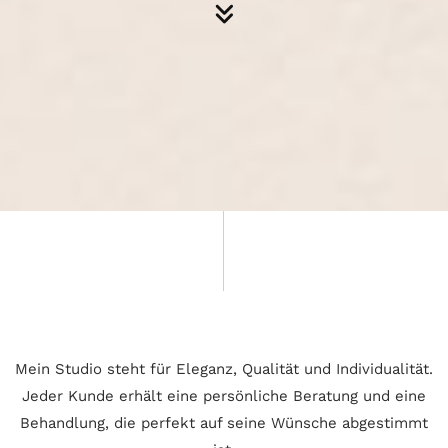
Mein Studio steht für Eleganz, Qualität und Individualität.
Jeder Kunde erhält eine persönliche Beratung und eine
Behandlung, die perfekt auf seine Wünsche abgestimmt