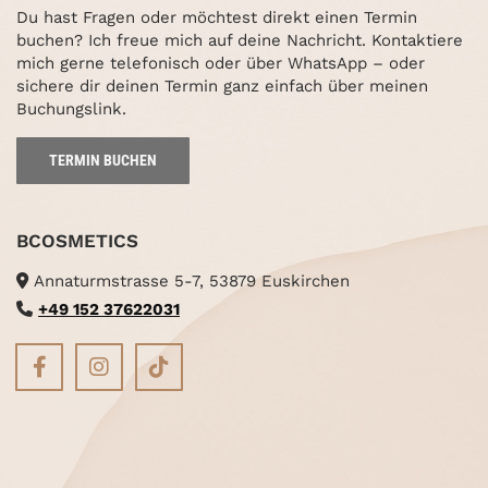
Du hast Fragen oder möchtest direkt einen Termin
buchen? Ich freue mich auf deine Nachricht. Kontaktiere
mich gerne telefonisch oder über WhatsApp – oder
sichere dir deinen Termin ganz einfach über meinen
Buchungslink.
TERMIN BUCHEN
BCOSMETICS
Annaturmstrasse 5-7, 53879 Euskirchen

+49 152 37622031
