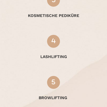
KOSMETISCHE PEDIKÜRE
LASHLIFTING
BROWLIFTING