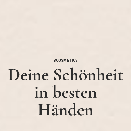
BCOSMETICS
Deine Schönheit
in besten
Händen