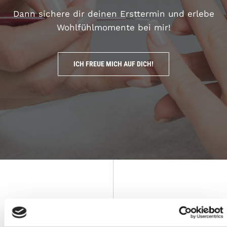
Dann sichere dir deinen Ersttermin und erlebe
Wohlfühlmomente bei mir!
ICH FREUE MICH AUF DICH!