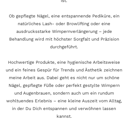
ist.
Ob gepflegte Nägel, eine entspannende Pediküre, ein
natürliches Lash- oder Browlifting oder eine
ausdrucksstarke Wimpernverlängerung – jede
Behandlung wird mit höchster Sorgfalt und Präzision
durchgeführt.
Hochwertige Produkte, eine hygienische Arbeitsweise
und ein feines Gespür für Trends und Ästhetik zeichnen
meine Arbeit aus. Dabei geht es nicht nur um schöne
Nägel, gepflegte Füße oder perfekt gestylte Wimpern
und Augenbrauen, sondern auch um ein rundum
wohltuendes Erlebnis – eine kleine Auszeit vom Alltag,
in der Du Dich entspannen und verwöhnen lassen
kannst.